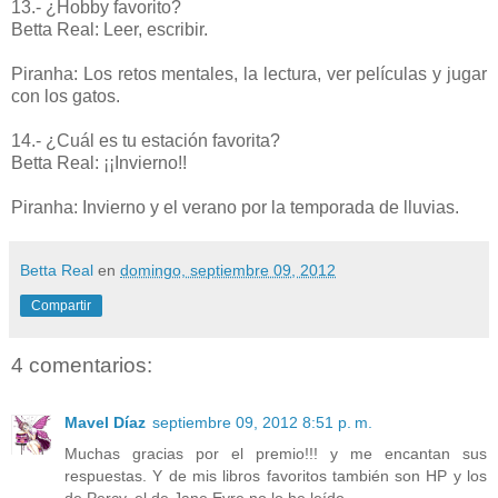
13.- ¿Hobby favorito?
Betta Real: Leer, escribir.
Piranha: Los retos mentales, la lectura, ver películas y jugar
con los gatos.
14.- ¿Cuál es tu estación favorita?
Betta Real: ¡¡Invierno!!
Piranha: Invierno y el verano por la temporada de lluvias.
Betta Real
en
domingo, septiembre 09, 2012
Compartir
4 comentarios:
Mavel Díaz
septiembre 09, 2012 8:51 p. m.
Muchas gracias por el premio!!! y me encantan sus
respuestas. Y de mis libros favoritos también son HP y los