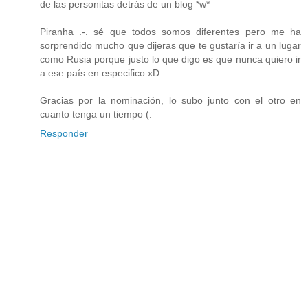
de las personitas detrás de un blog *w*
Piranha .-. sé que todos somos diferentes pero me ha
sorprendido mucho que dijeras que te gustaría ir a un lugar
como Rusia porque justo lo que digo es que nunca quiero ir
a ese país en especifico xD
Gracias por la nominación, lo subo junto con el otro en
cuanto tenga un tiempo (:
Responder