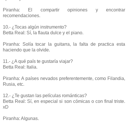
Piranha: El compartir opiniones y encontrar
recomendaciones.
10.- ¿Tocas algún instrumento?
Betta Real: Sí, la flauta dulce y el piano.
Piranha: Solía tocar la guitarra, la falta de practica esta
haciendo que la olvide.
11.- ¿A qué país te gustaría viajar?
Betta Real: Italia.
Piranha: A países nevados preferentemente, como Filandia,
Rusia, etc.
12.- ¿Te gustan las películas románticas?
Betta Real: Sí, en especial si son cómicas o con final triste.
xD
Piranha: Algunas.