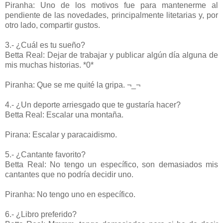
Piranha: Uno de los motivos fue para mantenerme al
pendiente de las novedades, principalmente litetarias y, por
otro lado, compartir gustos.
3.- ¿Cuál es tu sueño?
Betta Real: Dejar de trabajar y publicar algún día alguna de
mis muchas historias. *0*
Piranha: Que se me quité la gripa. ¬_¬
4.- ¿Un deporte arriesgado que te gustaría hacer?
Betta Real: Escalar una montaña.
Pirana: Escalar y paracaidismo.
5.- ¿Cantante favorito?
Betta Real: No tengo un específico, son demasiados mis
cantantes que no podría decidir uno.
Piranha: No tengo uno en específico.
6.- ¿Libro preferido?